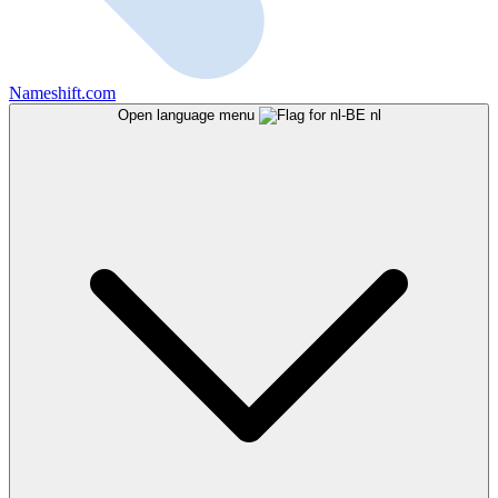
Nameshift.com
Open language menu
nl