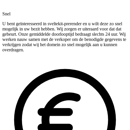
Snel
U bent geïnteresseerd in sveltekit-prerender en u wilt deze zo snel
mogelijk in uw bezit hebben. Wij zorgen er uiteraard voor dat dat
gebeurt. Onze gemiddelde doorlooptijd bedraagt slechts 24 uur. Wij
werken nauw samen met de verkoper om de benodigde gegevens te
verkrijgen zodat wij het domein zo snel mogelijk aan u kunnen
overdragen.