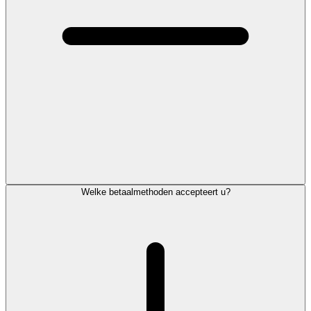
Welke betaalmethoden accepteert u?