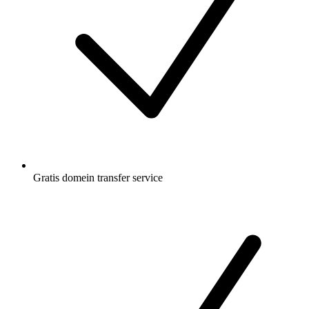
Gratis
domein transfer service