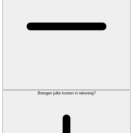
Brengen jullie kosten in rekening?