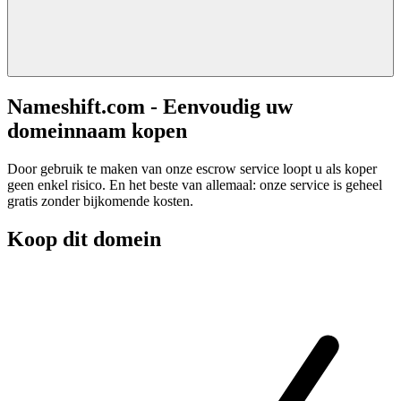
Nameshift.com - Eenvoudig uw
domeinnaam kopen
Door gebruik te maken van onze escrow service loopt u als koper
geen enkel risico. En het beste van allemaal: onze service is geheel
gratis zonder bijkomende kosten.
Koop dit domein