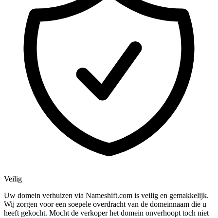
Veilig
Uw domein verhuizen via Nameshift.com is veilig en gemakkelijk.
Wij zorgen voor een soepele overdracht van de domeinnaam die u
heeft gekocht. Mocht de verkoper het domein onverhoopt toch niet