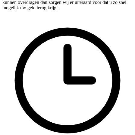
kunnen overdragen dan zorgen wij er uiteraard voor dat u zo snel
mogelijk uw geld terug krijgt.