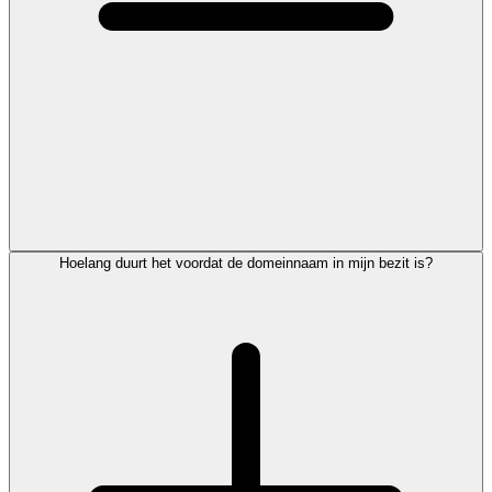
Hoelang duurt het voordat de domeinnaam in mijn bezit is?