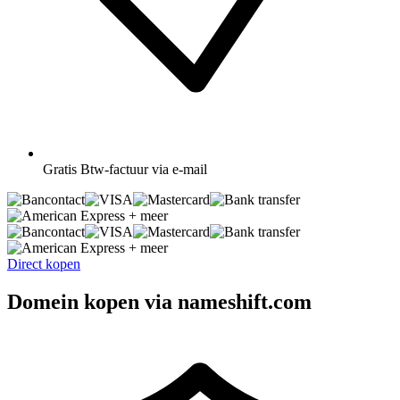
Gratis
Btw-factuur via e-mail
+ meer
+ meer
Direct kopen
Domein kopen via nameshift.com