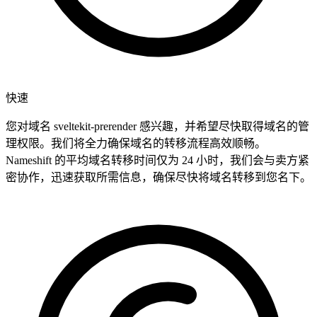
快速
您对域名 sveltekit-prerender 感兴趣，并希望尽快取得域名的管
理权限。我们将全力确保域名的转移流程高效顺畅。
Nameshift 的平均域名转移时间仅为 24 小时，我们会与卖方紧
密协作，迅速获取所需信息，确保尽快将域名转移到您名下。