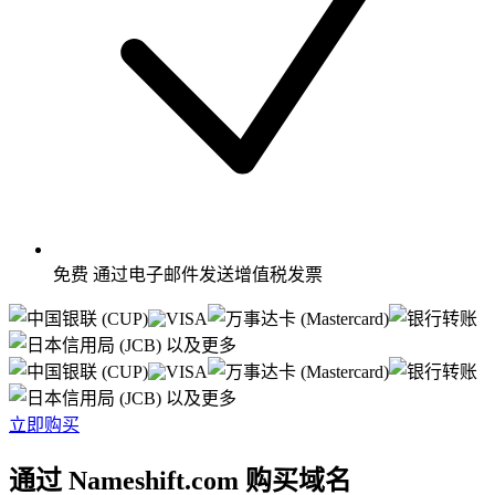
免费
通过电子邮件发送增值税发票
以及更多
以及更多
立即购买
通过 Nameshift.com 购买域名