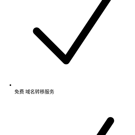
免费
域名转移服务