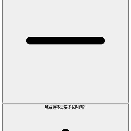
域名转移需要多长时间？