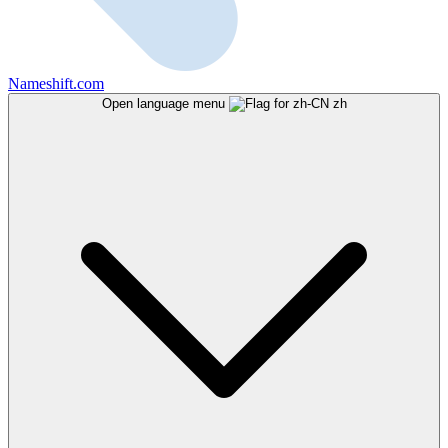
Nameshift.com
Open language menu
zh