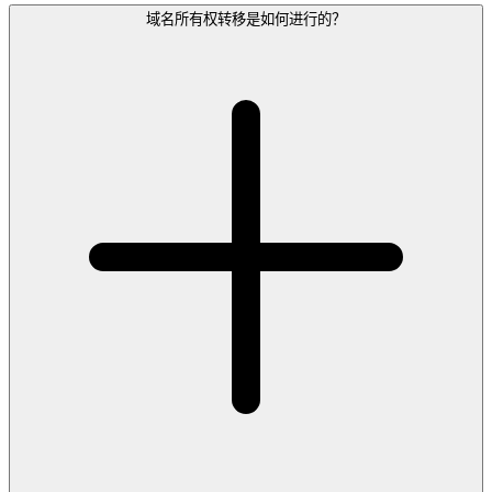
域名所有权转移是如何进行的？