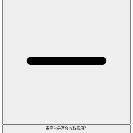
贵平台是否会收取费用？