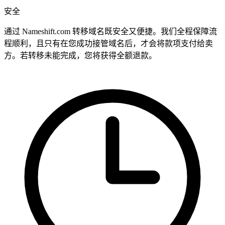
安全
通过 Nameshift.com 转移域名既安全又便捷。我们全程保障流
程顺利，且只有在您成功接管域名后，才会将款项支付给卖
方。若转移未能完成，您将获得全额退款。