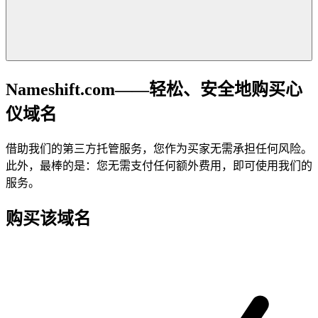
Nameshift.com——轻松、安全地购买心
仪域名
借助我们的第三方托管服务，您作为买家无需承担任何风险。
此外，最棒的是：您无需支付任何额外费用，即可使用我们的
服务。
购买该域名