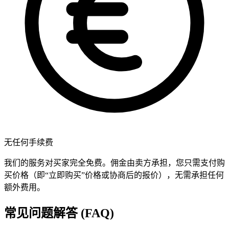
无任何手续费
我们的服务对买家完全免费。佣金由卖方承担，您只需支付购
买价格（即“立即购买”价格或协商后的报价），无需承担任何
额外费用。
常见问题解答 (FAQ)