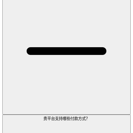
贵平台支持哪些付款方式？